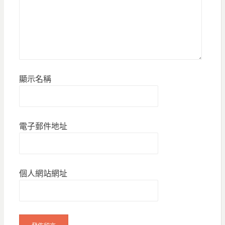
顯示名稱
電子郵件地址
個人網站網址