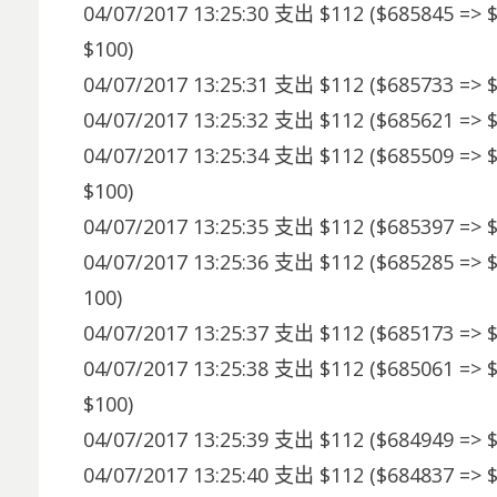
04/07/2017 13:25:30 支出 $112 ($685845 =
$100)
04/07/2017 13:25:31 支出 $112 ($685733 =>
04/07/2017 13:25:32 支出 $112 ($685621 =>
04/07/2017 13:25:34 支出 $112 ($685509 =
$100)
04/07/2017 13:25:35 支出 $112 ($685397 =>
04/07/2017 13:25:36 支出 $112 ($685285 =
100)
04/07/2017 13:25:37 支出 $112 ($685173 =>
04/07/2017 13:25:38 支出 $112 ($685061 =>
$100)
04/07/2017 13:25:39 支出 $112 ($684949 =>
04/07/2017 13:25:40 支出 $112 ($684837 =>