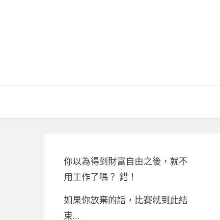
你以為得到財富自由之後，就不
用工作了嗎？ 錯！
如果你放棄的話，比賽就到此結
束…