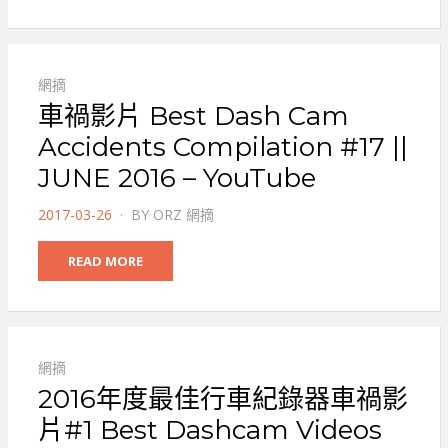
網摘
車禍影片 Best Dash Cam
Accidents Compilation #17 ||
JUNE 2016 – YouTube
POSTED
2017-03-26
BY
ORZ 網摘
ON
READ MORE
網摘
2016年度最佳行車紀錄器車禍影
片#1 Best Dashcam Videos