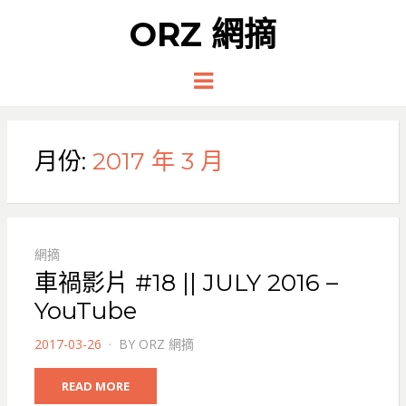
ORZ 網摘
Menu
月份:
2017 年 3 月
網摘
車禍影片 #18 || JULY 2016 –
YouTube
POSTED
2017-03-26
BY
ORZ 網摘
ON
READ MORE