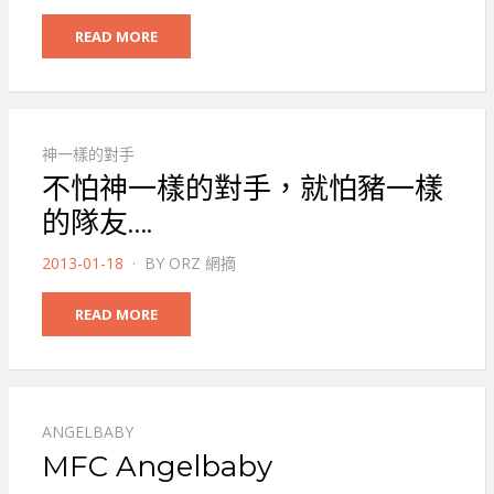
READ MORE
神一樣的對手
不怕神一樣的對手，就怕豬一樣
的隊友….
POSTED
2013-01-18
BY
ORZ 網摘
ON
READ MORE
ANGELBABY
MFC Angelbaby