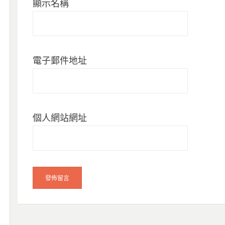
顯示名稱
電子郵件地址
個人網站網址