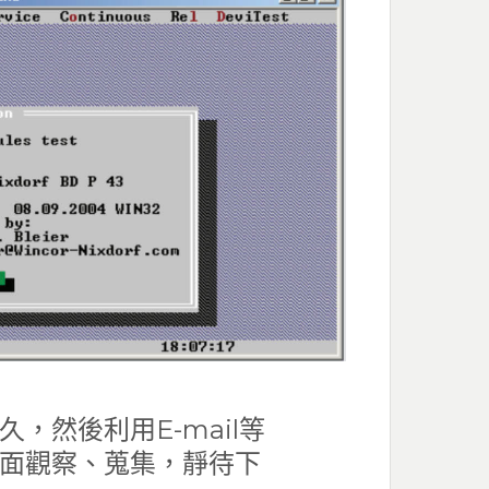
，然後利用E-mail等
面觀察、蒐集，靜待下