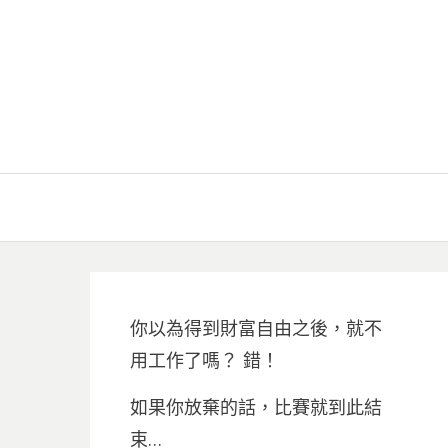
你以為得到財富自由之後，就不
用工作了嗎？ 錯！
如果你放棄的話，比賽就到此結
束…