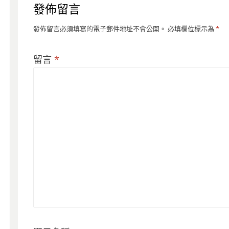
發佈留言
發佈留言必須填寫的電子郵件地址不會公開。
必填欄位標示為
*
留言
*