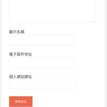
顯示名稱
電子郵件地址
個人網站網址