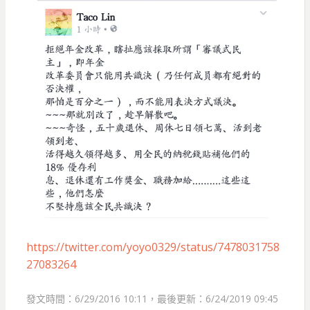
https://twitter.com/yoyo0329/status/7478031758
27083264
發文時間：6/29/2016 10:11，最後更新：6/24/2019 09:45