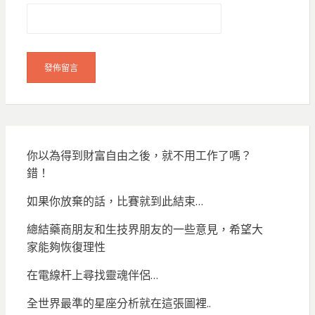
你以為得到財富自由之後，就不用工作了嗎？
錯！
如果你放棄的話，比賽就到此結束…
總結藥商朋友和生技界朋友的一些意見，希望大
家能夠恢復理性
在電線杆上尋找靈魂伴侶…
全世界最準的星座分析就在這張圖裡..