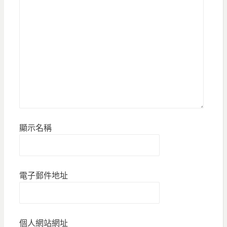
顯示名稱
電子郵件地址
個人網站網址