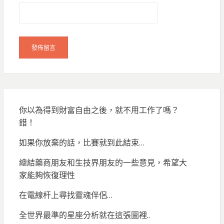
你以為得到財富自由之後，就不用工作了嗎？
錯！
如果你放棄的話，比賽就到此結束…
總結藥商朋友和生技界朋友的一些意見，希望大
家能夠恢復理性
在電線杆上尋找靈魂伴侶…
全世界最準的星座分析就在這張圖裡..