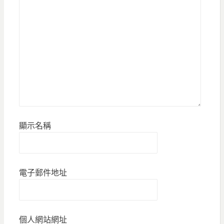
顯示名稱
電子郵件地址
個人網站網址