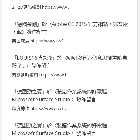
2H2D延時噴劑 https://www…
「
德國金剛
」於〈
Adobe CC 2015 官方網站，完整版
下載
〉發佈留言
英国威馬 https://www.tw9…
「
LOUIS16持久液
」於〈
明明沒有這個意思卻差點自
殺了….
〉發佈留言
男露延時噴劑 https://www.t…
「
德國勁之寶
」於〈
裝錯作業系統的好電腦….
Microsoft Surface Studio
〉發佈留言
印度神油 https://www.tw9…
「
德國勁之寶
」於〈
裝錯作業系統的好電腦….
Microsoft Surface Studio
〉發佈留言