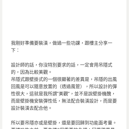
我剛好準備要裝潢，做過一些功課，跟樓主分享一
下：
設計師的話，你沒特別要求的話，一定會用吊隱式
的，因為比較美觀。
吊隱式跟壁掛式的一個很顯著的差異是，吊隱的出風
回風是可以隨意放置的（透過風管），所以設計的彈
性很大，這就是我所謂”美觀”，並不是說壁掛機醜，
而是壁掛機安裝彈性低，無法配合裝潢設計，而是要
設計裝潢去配合他。
所以要吊隱亦或是壁掛，還是要回歸到功能面考量。