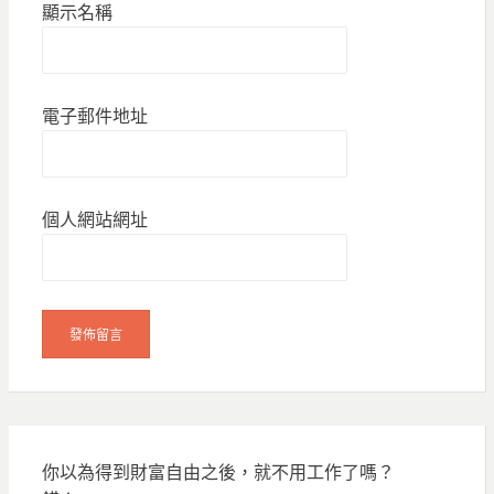
顯示名稱
電子郵件地址
個人網站網址
你以為得到財富自由之後，就不用工作了嗎？