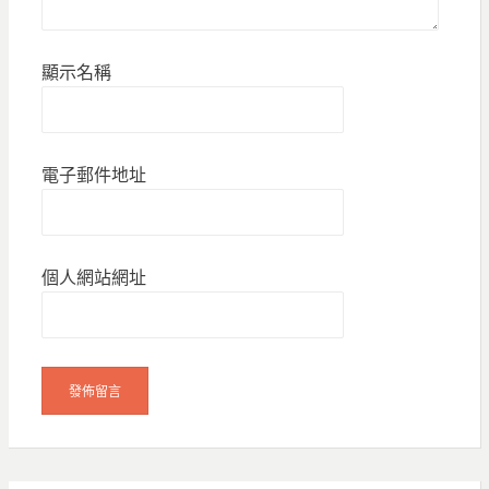
顯示名稱
電子郵件地址
個人網站網址