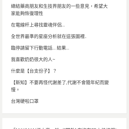
總結藥商朋友和生技界朋友的一些意見，希望大
家能夠恢復理性
在電線杆上尋找靈魂伴侶…
全世界最準的星座分析就在這張圖裡..
臨停請留下行動電話… 結果…
我喜歡奶奶很大的人~
什麼是【台支份子】？
【新知】不要再怪代謝差了,代謝不會隨年紀而變
慢。
台灣硬啦口罩