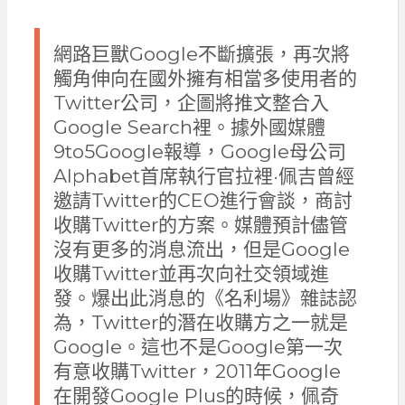
網路巨獸Google不斷擴張，再次將
觸角伸向在國外擁有相當多使用者的
Twitter公司，企圖將推文整合入
Google Search裡。據外國媒體
9to5Google報導，Google母公司
Alphabet首席執行官拉裡·佩吉曾經
邀請Twitter的CEO進行會談，商討
收購Twitter的方案。媒體預計儘管
沒有更多的消息流出，但是Google
收購Twitter並再次向社交領域進
發。爆出此消息的《名利場》雜誌認
為，Twitter的潛在收購方之一就是
Google。這也不是Google第一次
有意收購Twitter，2011年Google
在開發Google Plus的時候，佩奇