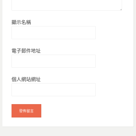
顯示名稱
電子郵件地址
個人網站網址