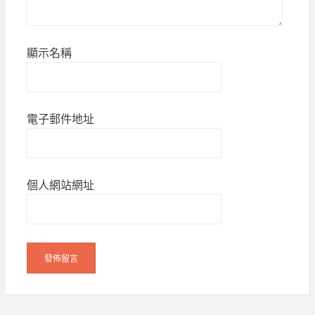
顯示名稱
電子郵件地址
個人網站網址