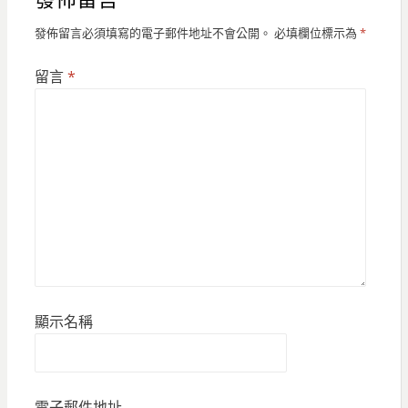
發佈留言必須填寫的電子郵件地址不會公開。
必填欄位標示為
*
留言
*
顯示名稱
電子郵件地址