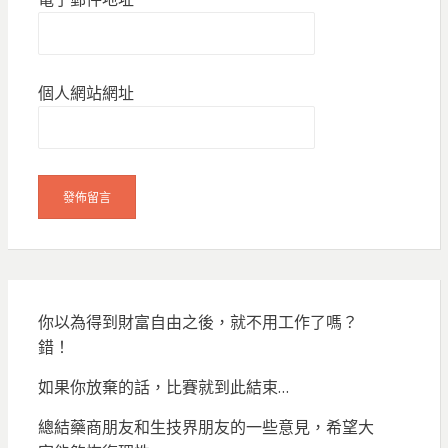
個人網站網址
你以為得到財富自由之後，就不用工作了嗎？
錯！
如果你放棄的話，比賽就到此結束…
總結藥商朋友和生技界朋友的一些意見，希望大