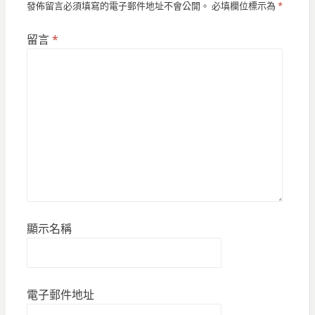
發佈留言必須填寫的電子郵件地址不會公開。
必填欄位標示為
*
留言
*
顯示名稱
電子郵件地址