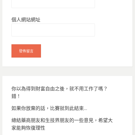
個人網站網址
你以為得到財富自由之後，就不用工作了嗎？
錯！
如果你放棄的話，比賽就到此結束…
總結藥商朋友和生技界朋友的一些意見，希望大
家能夠恢復理性