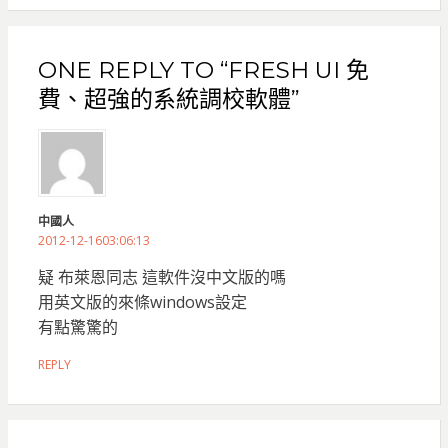
ONE REPLY TO “FRESH UI 免
費、超強的系統調校軟體”
中國人
2012-12-1603:06:13
疑 布萊恩同志 這軟件沒中文版的嗎
用英文版的來條windows設定
有點驚驚的
REPLY