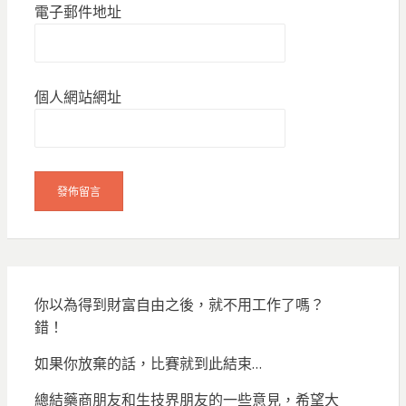
電子郵件地址
個人網站網址
你以為得到財富自由之後，就不用工作了嗎？
錯！
如果你放棄的話，比賽就到此結束…
總結藥商朋友和生技界朋友的一些意見，希望大