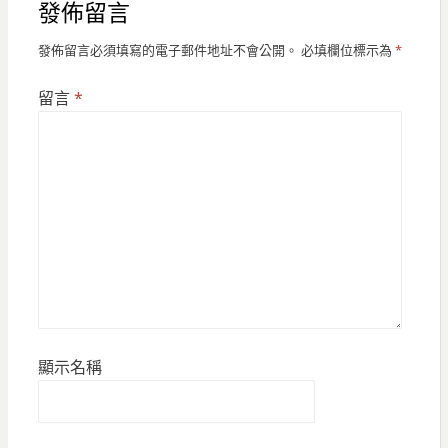
發佈留言
發佈留言必須填寫的電子郵件地址不會公開。
必填欄位標示為
*
留言
*
顯示名稱