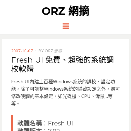
ORZ 網摘
Menu
POSTED
2007-10-07
BY
ORZ 網摘
ON
Fresh UI 免費、超強的系統調
校軟體
Fresh UI內建上百種Windows系統的調校、設定功
能，除了可調整Windows系統的隱藏設定之外，還可
修改硬體的基本設定，如光碟機、CPU、滑鼠…等
等。
軟體名稱
：Fresh UI