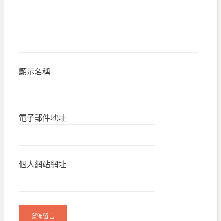
顯示名稱
電子郵件地址
個人網站網址