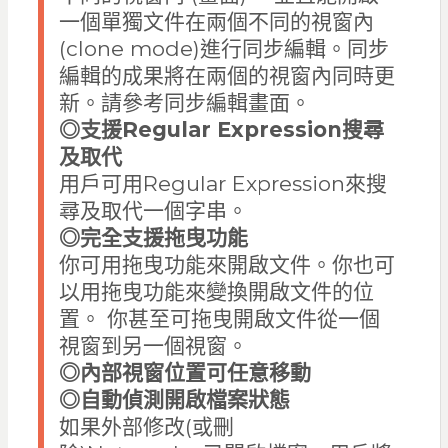
一個單獨文件在兩個不同的視窗內
(clone mode)進行同步編輯。同步
編輯的成果將在兩個的視窗內同時更
新。請參考同步編輯畫面。
◎
支援Regular Expression搜尋
及取代
用戶可用Regular Expression來搜
尋及取代一個字串。
◎
完全支援拖曳功能
你可用拖曳功能來開啟文件。你也可
以用拖曳功能來變換開啟文件的位
置。 你甚至可拖曳開啟文件從一個
視窗到另一個視窗。
◎
內部視窗位置可任意移動
◎
自動偵測開啟檔案狀態
如果外部修改(或刪