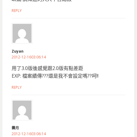
REPLY
Zuyan
2012-12-1603:06:14
用了3.0版後感覺跟2.0版有點差距
EXP: 檔案續傳???還是我不會設定嗎??呵!!
REPLY
霽月
2012-12-1603:06:14