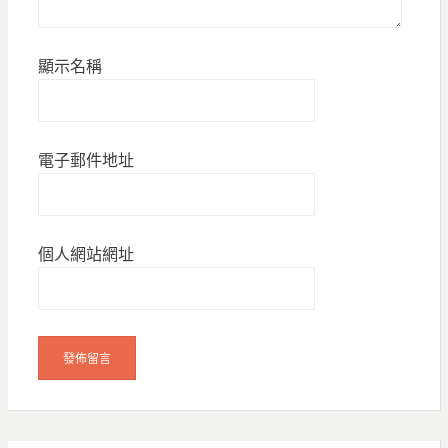
顯示名稱
電子郵件地址
個人網站網址