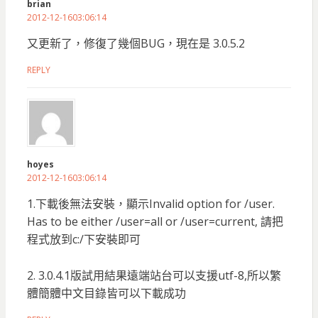
brian
2012-12-1603:06:14
又更新了，修復了幾個BUG，現在是 3.0.5.2
REPLY
hoyes
2012-12-1603:06:14
1.下載後無法安裝，顯示Invalid option for /user.
Has to be either /user=all or /user=current, 請把
程式放到c:/下安裝即可
2. 3.0.4.1版試用結果遠端站台可以支援utf-8,所以繁
體簡體中文目錄皆可以下載成功