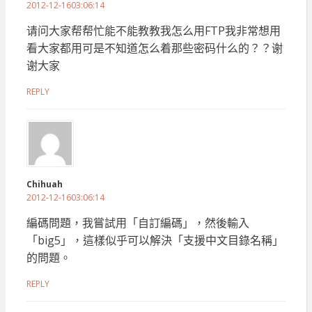
2012-12-1603:06:14
请问大家帮帮忙能不能教教我怎么用FTP我非常想用
看大家都用可是不知道怎么着那些密码什么的？？谢
谢大家
REPLY
Chihuah
2012-12-1603:06:14
編碼問題，我嘗試用「自訂編碼」，然後輸入
「big5」，這樣似乎可以解決「支援中文目錄名稱」
的問題。
REPLY