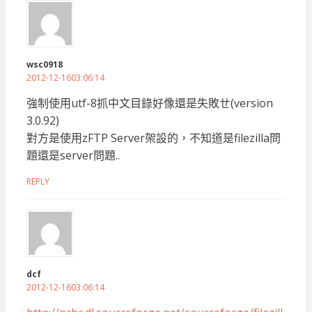
wsc0918
2012-12-1603:06:14
強制使用utf-8抓中文目錄好像還是失敗ㄝ(version
3.0.92)
對方是使用zFTP Server架設的，不知道是filezilla問
題還是server問題..
REPLY
dcf
2012-12-1603:06:14