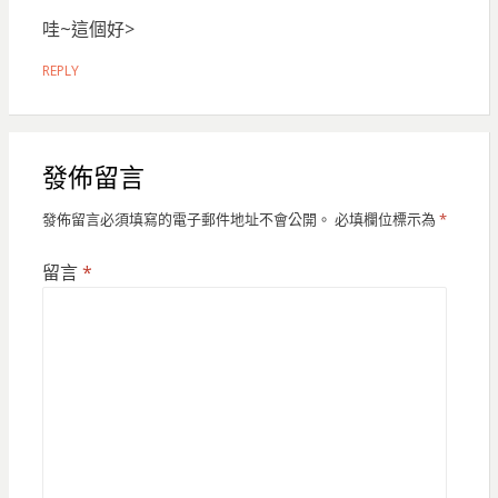
哇~這個好>
REPLY
發佈留言
發佈留言必須填寫的電子郵件地址不會公開。
必填欄位標示為
*
留言
*