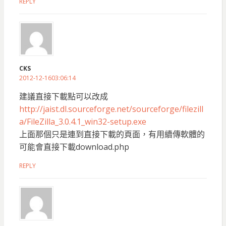
REPLY
CKS
2012-12-1603:06:14
建議直接下載點可以改成
http://jaist.dl.sourceforge.net/sourceforge/filezill
a/FileZilla_3.0.4.1_win32-setup.exe
上面那個只是連到直接下載的頁面，有用續傳軟體的
可能會直接下載download.php
REPLY