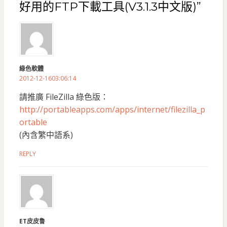
好用的FTP下載工具(V3.1.3中文版)”
綠色軟體
2012-12-1603:06:14
請推廣 FileZilla 綠色版：
http://portableapps.com/apps/internet/filezilla_p
ortable
(內含繁中語系)
REPLY
ET皮皮鲁