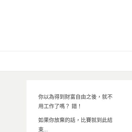
你以為得到財富自由之後，就不
用工作了嗎？ 錯！
如果你放棄的話，比賽就到此結
束…