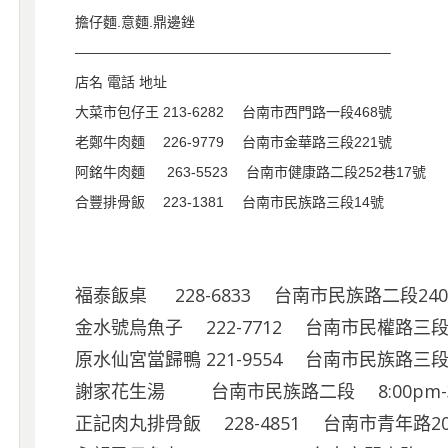
擔仔麵.意麵.鼎邊銼
——————————————————————–
店名 電話 地址
大菜市包仔王 213-6282 台南市西門路一段468號
老鄭牛肉麵 226-9779 台南市金華路三段221號
阿銘牛肉麵 263-5523 台南市健康路二段252巷17號
合豐排骨飯 223-1381 台南市民族路三段14號
福泰飯桌 228-6833 台南市民族路二段24
金水號烏魚子 222-7712 台南市民權路三段
原水仙宮當歸鴨 221-9554 台南市民族路三段13
謝家花生湯 台南市民族路二段 8:00pm-3:
正記肉丸排骨飯 228-4851 台南市青年路2