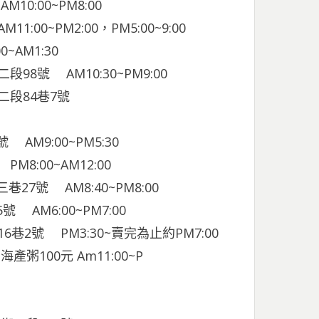
:00~PM8:00
0~PM2:00，PM5:00~9:00
AM1:30
二段98號 AM10:30~PM9:00
路二段84巷7號
M9:00~PM5:30
:00~AM12:00
27號 AM8:40~PM8:00
AM6:00~PM7:00
16巷2號 PM3:30~賣完為止約PM7:00
100元 Am11:00~P