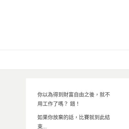
你以為得到財富自由之後，就不
用工作了嗎？ 錯！
如果你放棄的話，比賽就到此結
束…