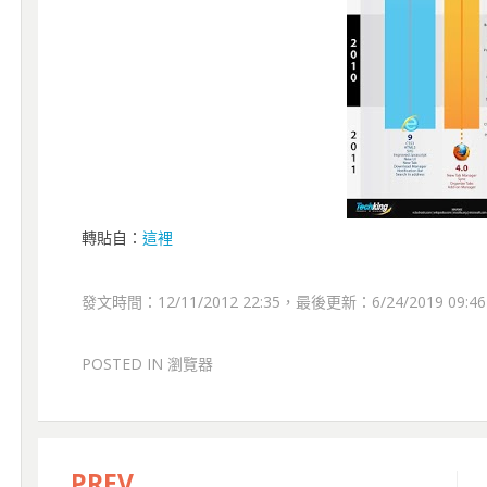
轉貼自：
這裡
發文時間：12/11/2012 22:35，最後更新：6/24/2019 09:46
POSTED IN
瀏覽器
PREV