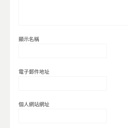
顯示名稱
電子郵件地址
個人網站網址