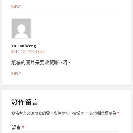
REPLY
Yu-Lan Weng
2012-12-1709:18:52
紙箱的圖片是要收藏嘛!~呵~
REPLY
發佈留言
發佈留言必須填寫的電子郵件地址不會公開。
必填欄位標示為
*
留言
*