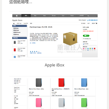
這個紙箱哩….
Apple iBox