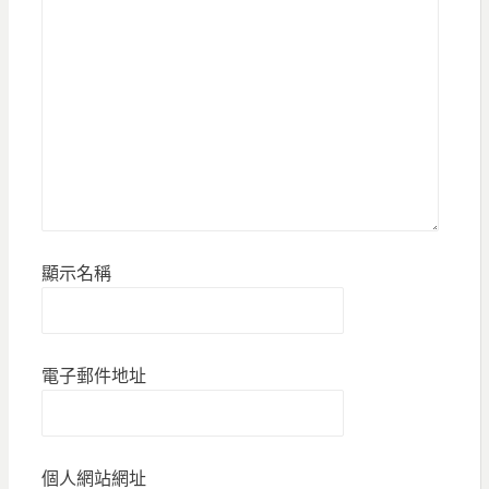
顯示名稱
電子郵件地址
個人網站網址