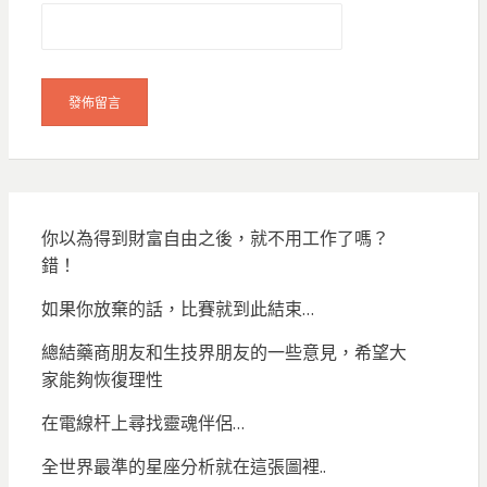
你以為得到財富自由之後，就不用工作了嗎？
錯！
如果你放棄的話，比賽就到此結束…
總結藥商朋友和生技界朋友的一些意見，希望大
家能夠恢復理性
在電線杆上尋找靈魂伴侶…
全世界最準的星座分析就在這張圖裡..