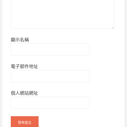
顯示名稱
電子郵件地址
個人網站網址