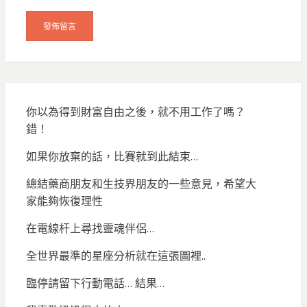
你以為得到財富自由之後，就不用工作了嗎？
錯！
如果你放棄的話，比賽就到此結束…
總結藥商朋友和生技界朋友的一些意見，希望大
家能夠恢復理性
在電線杆上尋找靈魂伴侶…
全世界最準的星座分析就在這張圖裡..
臨停請留下行動電話… 結果…