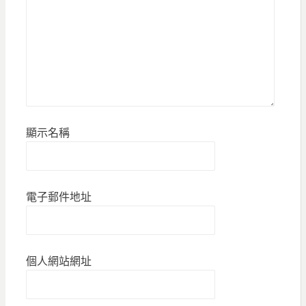
顯示名稱
電子郵件地址
個人網站網址