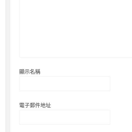
顯示名稱
電子郵件地址