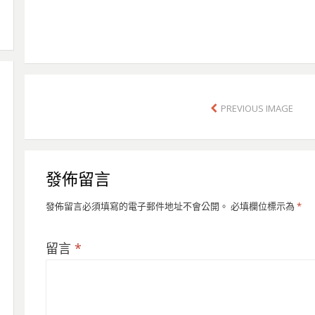
PREVIOUS IMAGE
發佈留言
發佈留言必須填寫的電子郵件地址不會公開。
必填欄位標示為
*
留言
*