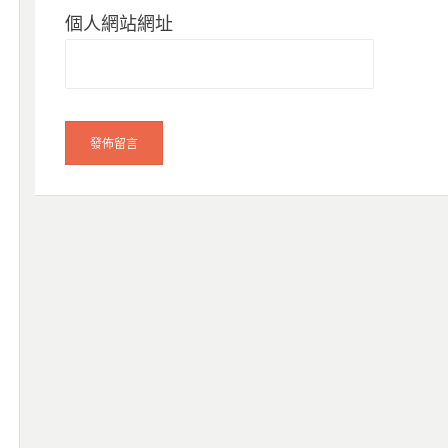
個人網站網址