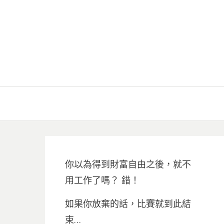
你以為得到財富自由之後，就不
用工作了嗎？ 錯！
如果你放棄的話，比賽就到此結
束…