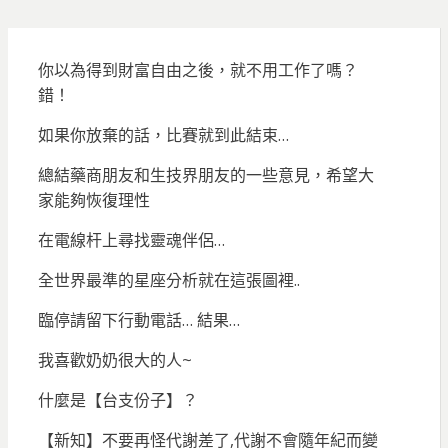
你以為得到財富自由之後，就不用工作了嗎？
錯！
如果你放棄的話，比賽就到此結束…
總結藥商朋友和生技界朋友的一些意見，希望大
家能夠恢復理性
在電線杆上尋找靈魂伴侶…
全世界最準的星座分析就在這張圖裡..
臨停請留下行動電話… 結果…
我喜歡奶奶很大的人~
什麼是【台支份子】？
【新知】不要再怪代謝差了,代謝不會隨年紀而變