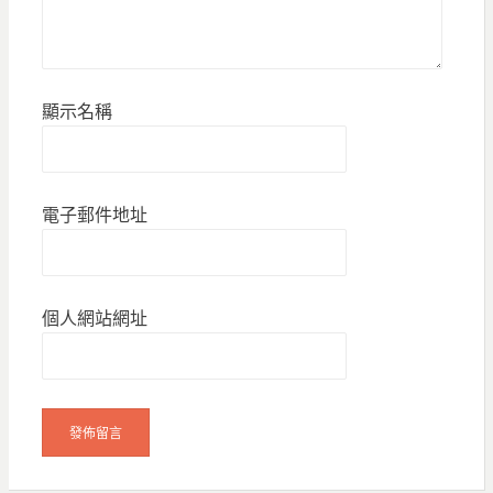
顯示名稱
電子郵件地址
個人網站網址