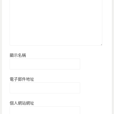
顯示名稱
電子郵件地址
個人網站網址