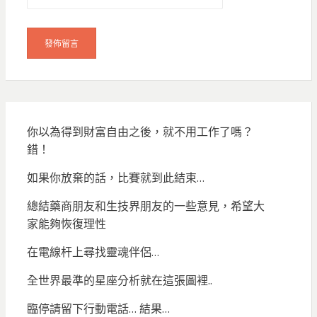
你以為得到財富自由之後，就不用工作了嗎？
錯！
如果你放棄的話，比賽就到此結束…
總結藥商朋友和生技界朋友的一些意見，希望大
家能夠恢復理性
在電線杆上尋找靈魂伴侶…
全世界最準的星座分析就在這張圖裡..
臨停請留下行動電話… 結果…