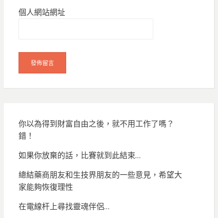
個人網站網址
你以為得到財富自由之後，就不用工作了嗎？
錯！
如果你放棄的話，比賽就到此結束…
總結藥商朋友和生技界朋友的一些意見，希望大
家能夠恢復理性
在電線杆上尋找靈魂伴侶…