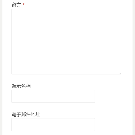
留言
*
顯示名稱
電子郵件地址