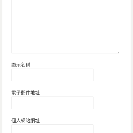
顯示名稱
電子郵件地址
個人網站網址