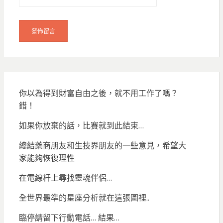
你以為得到財富自由之後，就不用工作了嗎？
錯！
如果你放棄的話，比賽就到此結束…
總結藥商朋友和生技界朋友的一些意見，希望大
家能夠恢復理性
在電線杆上尋找靈魂伴侶…
全世界最準的星座分析就在這張圖裡..
臨停請留下行動電話… 結果…