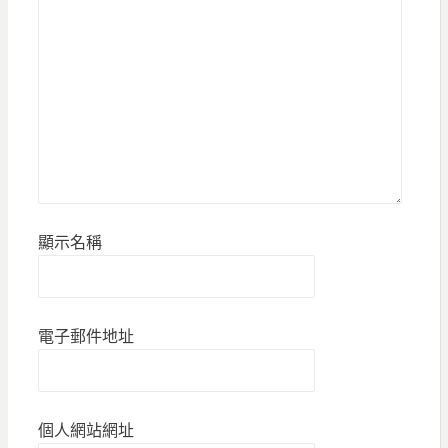
顯示名稱
電子郵件地址
個人網站網址