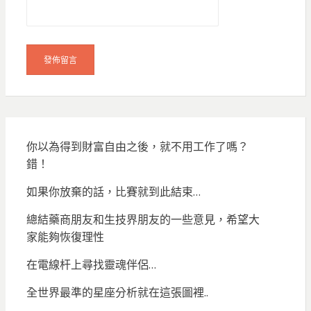
你以為得到財富自由之後，就不用工作了嗎？
錯！
如果你放棄的話，比賽就到此結束…
總結藥商朋友和生技界朋友的一些意見，希望大
家能夠恢復理性
在電線杆上尋找靈魂伴侶…
全世界最準的星座分析就在這張圖裡..