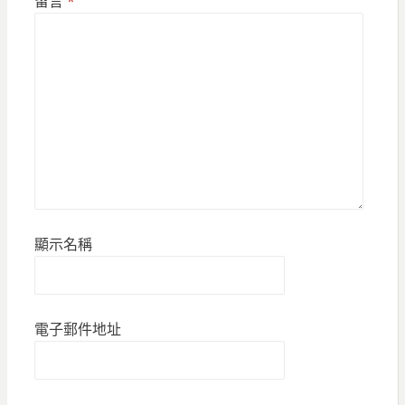
留言
*
顯示名稱
電子郵件地址