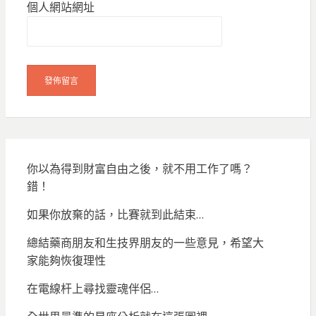
個人網站網址
你以為得到財富自由之後，就不用工作了嗎？
錯！
如果你放棄的話，比賽就到此結束…
總結藥商朋友和生技界朋友的一些意見，希望大
家能夠恢復理性
在電線杆上尋找靈魂伴侶…