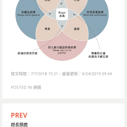
發文時間：7/7/2018 15:21，最後更新：6/24/2019 09:44
POSTED IN
網摘
PREV
文
章
趕長頸鹿