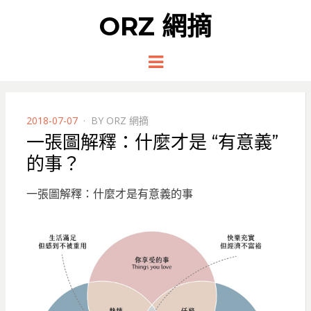
ORZ 網摘
Menu
POSTED
2018-07-07
BY
ORZ 網摘
ON
一張圖解釋：什麼才是 “有意義”
的事？
一張圖解釋：什麼才是有意義的事