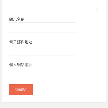
顯示名稱
電子郵件地址
個人網站網址