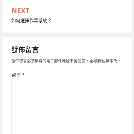
導
NEXT
覽
如何選擇作業系統？
發佈留言
發佈留言必須填寫的電子郵件地址不會公開。
必填欄位標示為
*
留言
*