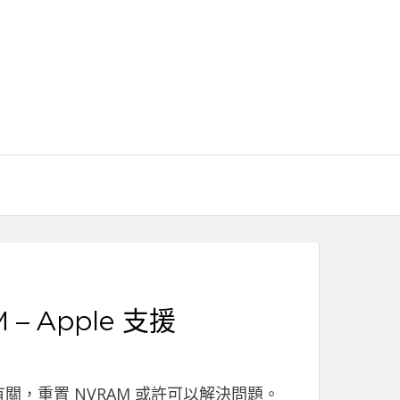
– Apple 支援
有關，重置 NVRAM 或許可以解決問題。