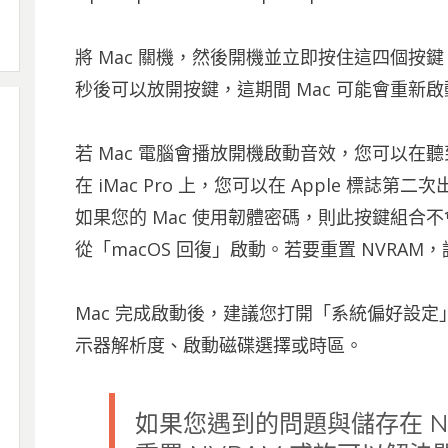
將 Mac 關機，然後開機並立即按住這四個按鍵：Op
秒後可以放開按鍵，這期間 Mac 可能會重新啟
若 Mac 電腦會播放開機啟動音效，您可以在
在 iMac Pro 上，您可以在 Apple 標誌
如果您的 Mac 使用韌體密碼，則此按鍵組合不
從「macOS 回復」啟動。若要重置 NVRA
Mac 完成啟動後，建議您打開「系統偏好設
示器解析度、啟動磁碟選擇或時區。
如果您遇到的問題與儲存在 N