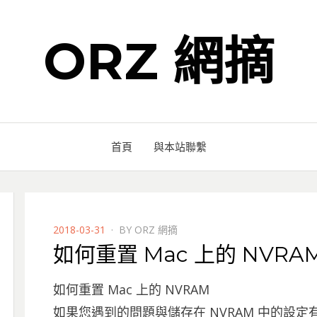
ORZ 網摘
首頁
與本站聯繫
POSTED
2018-03-31
BY
ORZ 網摘
ON
如何重置 Mac 上的 NVRAM 
如何重置 Mac 上的 NVRAM
如果您遇到的問題與儲存在 NVRAM 中的設定