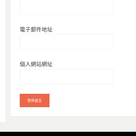
電子郵件地址
個人網站網址