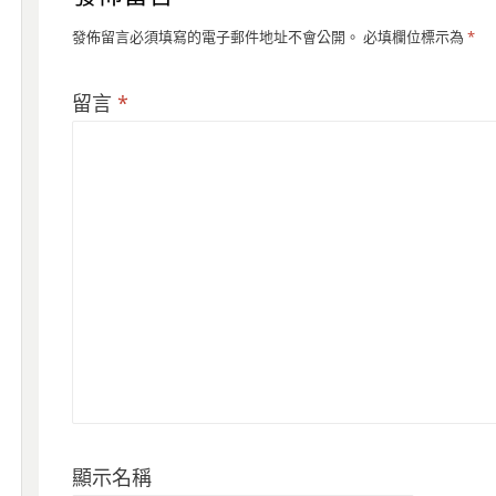
發佈留言必須填寫的電子郵件地址不會公開。
必填欄位標示為
*
留言
*
顯示名稱