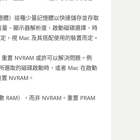
取記憶體）這種少量記憶體以快速儲存並存取
括音量、顯示器解析度、啟動磁碟選擇、時
定，視 Mac 及其搭配使用的裝置而定。
置 NVRAM 或許可以解決問題。例
所選取的磁碟啟動時，或者 Mac 在啟動
 NVRAM。
 RAM），而非 NVRAM。重置 PRAM