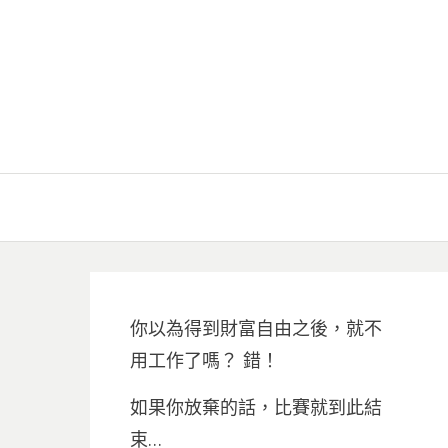
你以為得到財富自由之後，就不
用工作了嗎？ 錯！
如果你放棄的話，比賽就到此結
束…