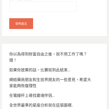
你以為得到財富自由之後，就不用工作了嗎？
錯！
如果你放棄的話，比賽就到此結束…
總結藥商朋友和生技界朋友的一些意見，希望大
家能夠恢復理性
在電線杆上尋找靈魂伴侶…
全世界最準的星座分析就在這張圖裡..