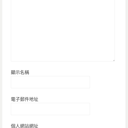
顯示名稱
電子郵件地址
個人網站網址