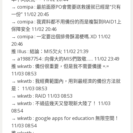
→ comipa : 最前面原PO會需要送救援就已經是”只有
一份” 11/02 20:45
→ comipa : 我資料都不用備份的而是複製到RAID1上
保障安全 11/02 20:46
→ comipa : 一定要出個排骨酥湯梗嗎..XD 11/02
20:46
推 Illus : 結論：MIS欠火 11/02 21:39
→ a19887754 : 向偉大的MIS們致敬…… 11/02 23:49
推 wkwtb : 備份很重要，但是我不需要備援 =.=
11/03 08:53
→ wkwtb : 我經費範圍內，用到最經濟的備份方法就
是： 11/03 08:53
→ wkwtb : RAID 11/03 08:53
→ wkwtb : 不過這幾天又發現新大陸了！ 11/03
08:54
→ wkwtb : google apps for education 無限空間！
11/03 08:54