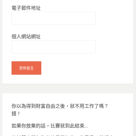
電子郵件地址
個人網站網址
你以為得到財富自由之後，就不用工作了嗎？
錯！
如果你放棄的話，比賽就到此結束…