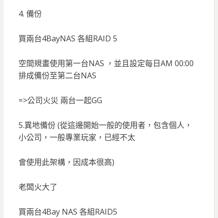
4. 備份
買兩台4BayNAS 各組RAID 5
空間規畫使用第一台NAS ，並且設定每日AM 00:00
排成備份至第二台NAS
=>公司火災 兩台一起GG
5.異地備份 (從這邊開始一般的使用者，包含個人，
小公司，一般專業玩家，已經不太
會使用此架構，因成本很高)
老闆火大了
買兩台4Bay NAS 各組RAID5