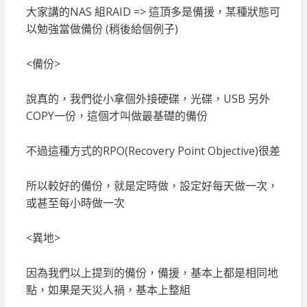
大家講的NAS 組RAID => 這頂多是備援，某種狀態可
以勉強當做備份 (稍後給個例子)
<備份>
說真的，我們從小拿個外接硬碟，光碟，USB 另外
COPY一份，這個才叫做最基礎的備份
不過這種方式的RPO(Recovery Point Objective)很差
所以較好的備份，就是定時做，設定好每天做一次，
或甚至每小時做一次
<異地>
因為我們以上提到的備份，備援，基本上都是相同地
點，如果是天災人禍，基本上整組