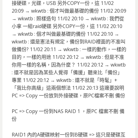
接硬碟，光碟，USB 另外COPY一份，這 11/02
20:09 → wkwtb : 個才叫做最基礎的備份 11/02 20:09
→ wkwtb : 照樣造句 11/02 20:10 → wkwtb : 我們從
小拿 一組raid硬碟 另外COPY一份，這 11/02 20:10
→ wkwtb : 個才叫做最基礎的備份 11/02 20:10 →
wkwtb : 還是憲法有規定，備份到RAID裡面的不准叫
做備份? 11/02 20:11 → wkwtb : 一樣的動作，一樣的
目的，一樣的用途 11/02 20:12 → wkwtb : 但是不准
你用一樣的名稱，因為什麼？ 11/02 20:12 → wkwtb
: 還不就是因為某些人覺得「備援」聽來比「備份」
專業 11/02 20:12 → wkwtb : 還不就是「時髦」+
「我比你高級」這兩個想法 11/02 20:13 這邊要說明
PC => Copy 一份放到外接硬碟，原PC檔案不刪 備份
PC => Copy 一份到NAS RAID 1 ，原PC 檔案不刪 備
份
RAID1 內的A硬碟映射一份到B硬碟 => 這只是硬碟互