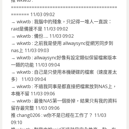
推 wkwtb :
=========================================
======= 11/03 09:02
→ wkwtb : 我腦中的殘象，只記得一堆人一直說：
raid是備援不是 11/03 09:02
→ wkwtb : 備份….. 11/03 09:02
→ wkwtb : 之前我是使用 allwaysync從網芳同步到
nas上 11/03 09:03
→ wkwtb : allwaysync好像有設定類似保留檔案版本
一類的功能 11/03 09:04
→ wkwtb : 自己是只使用本機硬碟的檔案（速度差太
多） 11/03 09:04
→ wkwtb : 不過我同事是都直接把檔案放到NAS上，
本機不留 11/03 09:06
→ wkwtb : 最後NAS第一個掛掉，結果只有我的資料
留存最完整 11/03 09:06
推 chang0206 : w你不是已經在工作了？ 11/03
09:10