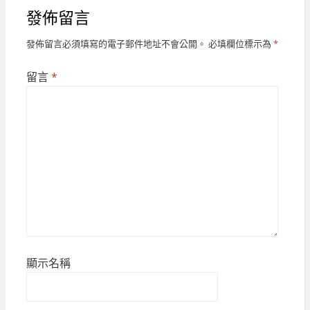
發佈留言
發佈留言必須填寫的電子郵件地址不會公開。
必填欄位標示為
*
留言
*
顯示名稱