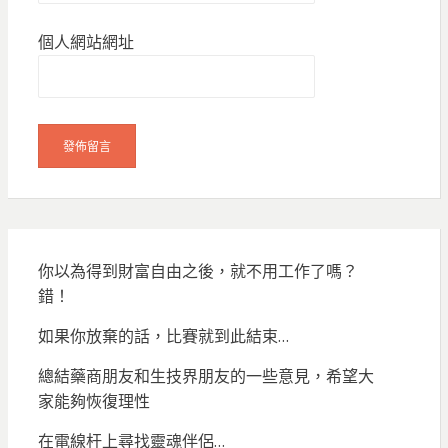
個人網站網址
你以為得到財富自由之後，就不用工作了嗎？
錯！
如果你放棄的話，比賽就到此結束…
總結藥商朋友和生技界朋友的一些意見，希望大
家能夠恢復理性
在電線杆上尋找靈魂伴侶…