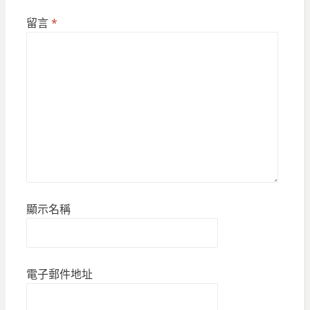
留言
*
顯示名稱
電子郵件地址