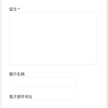
留言
*
顯示名稱
電子郵件地址