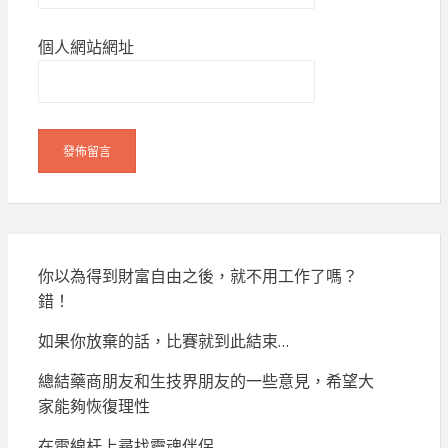
個人網站網址
你以為得到財富自由之後，就不用工作了嗎？
錯！
如果你放棄的話，比賽就到此結束…
總結藥商朋友和生技界朋友的一些意見，希望大
家能夠恢復理性
在電線杆上尋找靈魂伴侶…