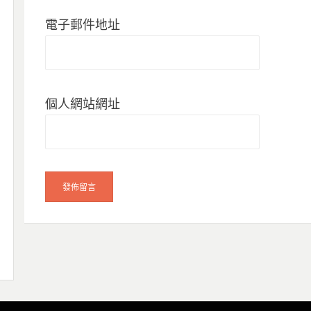
電子郵件地址
個人網站網址