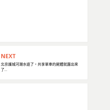
NEXT
北京護城河潮水退了，共享單車的屍體就露出來
了…