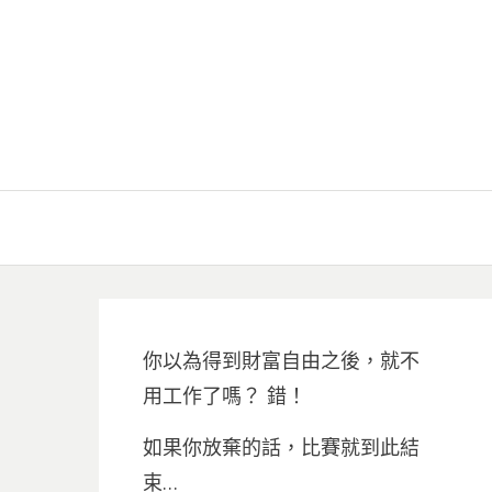
你以為得到財富自由之後，就不
用工作了嗎？ 錯！
如果你放棄的話，比賽就到此結
束…