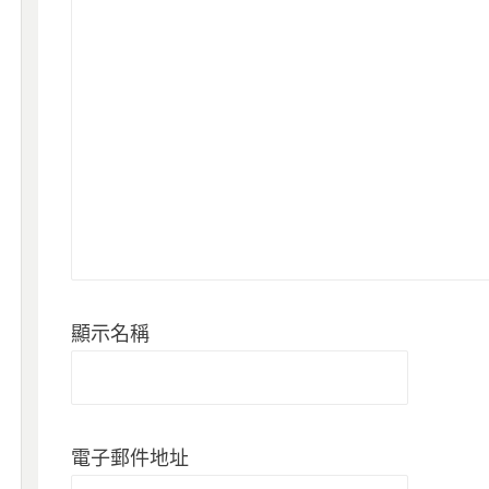
顯示名稱
電子郵件地址