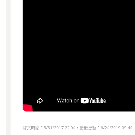
發文時間：5/31/2017 22:04，最後更新：6/24/2019 09:44