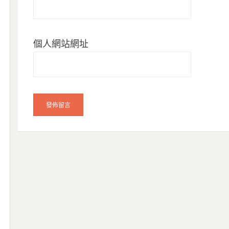
個人網站網址