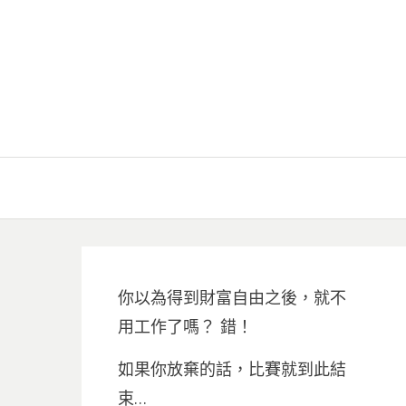
你以為得到財富自由之後，就不
用工作了嗎？ 錯！
如果你放棄的話，比賽就到此結
束…