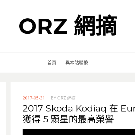
ORZ 網摘
首頁
與本站聯繫
POSTED
2017-05-31
BY
ORZ 網摘
ON
2017 Skoda Kodiaq 在 
獲得 5 顆星的最高榮譽