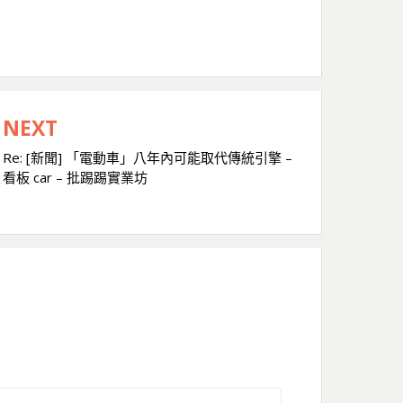
NEXT
Re: [新聞] 「電動車」八年內可能取代傳統引擎 –
看板 car – 批踢踢實業坊