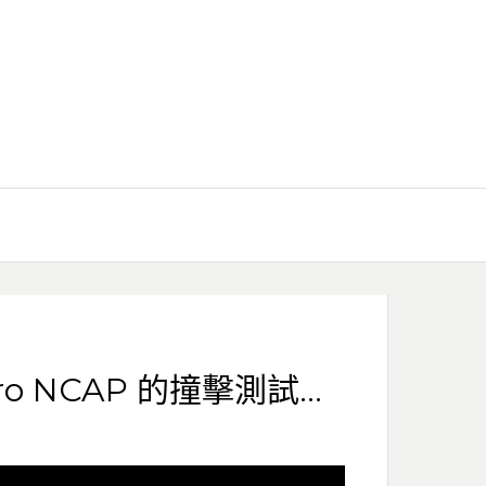
Euro NCAP 的撞擊測試…