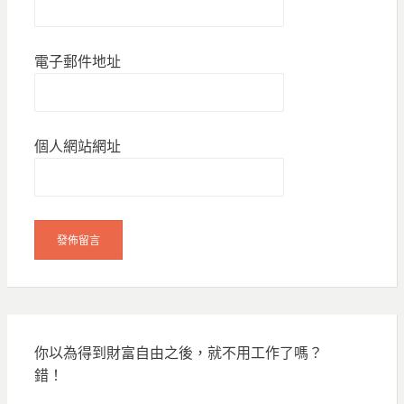
電子郵件地址
個人網站網址
你以為得到財富自由之後，就不用工作了嗎？
錯！