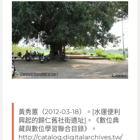
黃秀蕙（2012-03-18）。[水運便利
興起的歸仁舊社街遺址]。《數位典
藏與數位學習聯合目錄》。
http://catalog.digitalarchives.tw/