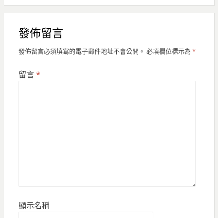
發佈留言
發佈留言必須填寫的電子郵件地址不會公開。
必填欄位標示為
*
留言
*
顯示名稱