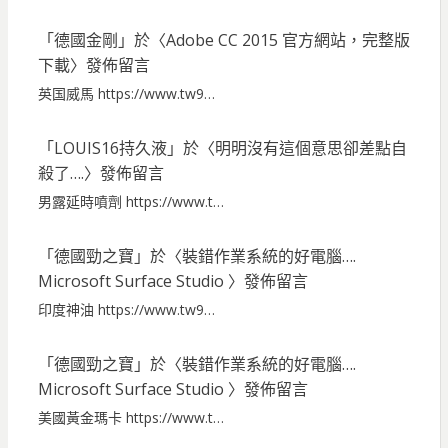
「
德國金剛
」於〈
Adobe CC 2015 官方網站，完整版
下載
〉發佈留言
英国威馬 https://www.tw9…
「
LOUIS16持久液
」於〈
明明沒有這個意思卻差點自
殺了….
〉發佈留言
男露延時噴劑 https://www.t…
「
德國勁之寶
」於〈
裝錯作業系統的好電腦….
Microsoft Surface Studio
〉發佈留言
印度神油 https://www.tw9…
「
德國勁之寶
」於〈
裝錯作業系統的好電腦….
Microsoft Surface Studio
〉發佈留言
美國黃金瑪卡 https://www.t…