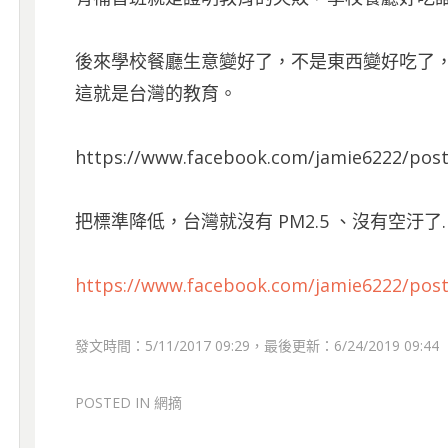
後來學校餐廳生意變好了，不是東西變好吃了
這就是台灣的教育。
https://www.facebook.com/jamie6222/pos
把標準降低，台灣就沒有 PM2.5 、沒有空汙了
https://www.facebook.com/jamie6222/pos
發文時間：5/11/2017 09:29，最後更新：6/24/2019 09:44
POSTED IN
網摘