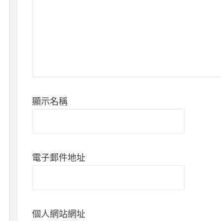
顯示名稱
電子郵件地址
個人網站網址