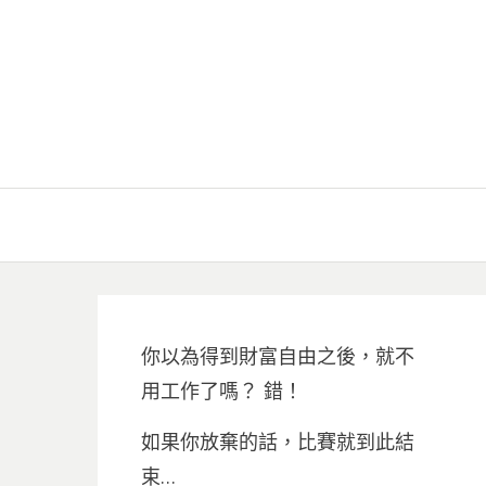
你以為得到財富自由之後，就不
用工作了嗎？ 錯！
如果你放棄的話，比賽就到此結
束…