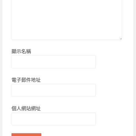
顯示名稱
電子郵件地址
個人網站網址