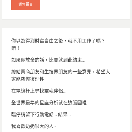
你以為得到財富自由之後，就不用工作了嗎？
錯！
如果你放棄的話，比賽就到此結束…
總結藥商朋友和生技界朋友的一些意見，希望大
家能夠恢復理性
在電線杆上尋找靈魂伴侶…
全世界最準的星座分析就在這張圖裡..
臨停請留下行動電話… 結果…
我喜歡奶奶很大的人~