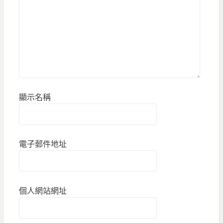
顯示名稱
電子郵件地址
個人網站網址