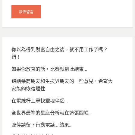
你以為得到財富自由之後，就不用工作了嗎？
錯！
如果你放棄的話，比賽就到此結束…
總結藥商朋友和生技界朋友的一些意見，希望大
家能夠恢復理性
在電線杆上尋找靈魂伴侶…
全世界最準的星座分析就在這張圖裡..
臨停請留下行動電話… 結果…