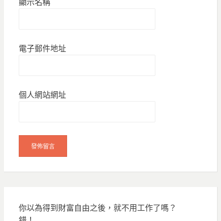
顯示名稱
電子郵件地址
個人網站網址
你以為得到財富自由之後，就不用工作了嗎？
錯！