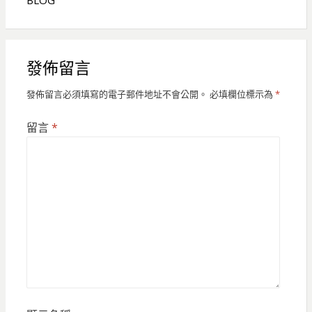
BLOG
發佈留言
發佈留言必須填寫的電子郵件地址不會公開。
必填欄位標示為
*
留言
*