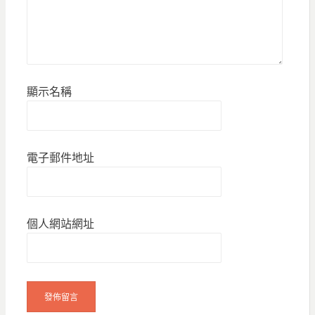
顯示名稱
電子郵件地址
個人網站網址