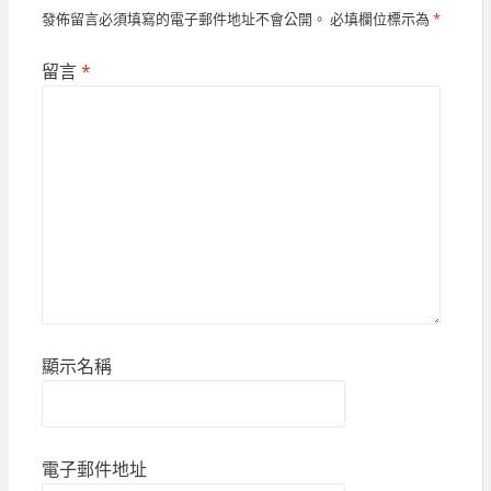
發佈留言必須填寫的電子郵件地址不會公開。
必填欄位標示為
*
留言
*
顯示名稱
電子郵件地址