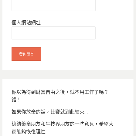
個人網站網址
你以為得到財富自由之後，就不用工作了嗎？
錯！
如果你放棄的話，比賽就到此結束…
總結藥商朋友和生技界朋友的一些意見，希望大
家能夠恢復理性