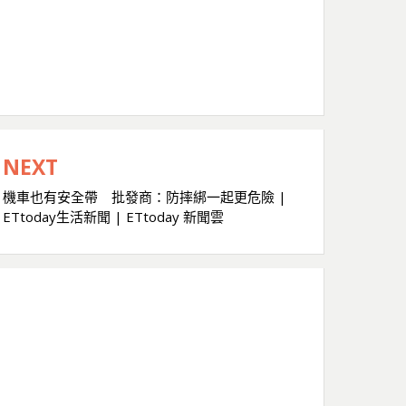
NEXT
機車也有安全帶 批發商：防摔綁一起更危險 |
ETtoday生活新聞 | ETtoday 新聞雲