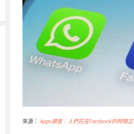
來源：
Apps調查：人們花在Facebook的時間