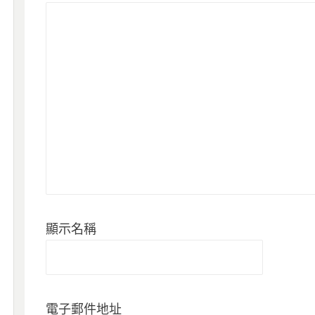
顯示名稱
電子郵件地址