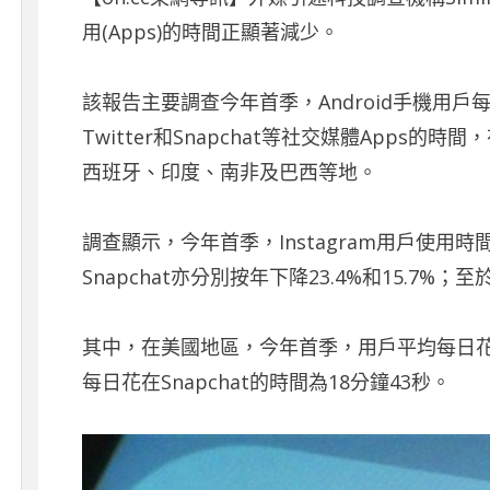
用(Apps)的時間正顯著減少。
該報告主要調查今年首季，Android手機用戶每日使
Twitter和Snapchat等社交媒體Apps
西班牙、印度、南非及巴西等地。
調查顯示，今年首季，Instagram用戶使用時間
Snapchat亦分別按年下降23.4%和15.7%；
其中，在美國地區，今年首季，用戶平均每日花45
每日花在Snapchat的時間為18分鐘43秒。