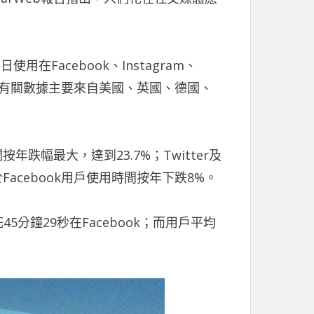
用在Facebook、Instagram、
的時間，有關數據主要來自美國、英國、德國、
按年跌幅最大，達到23.7%；Twitter及
至於Facebook用戶使用時間按年下跌8%。
分鐘29秒在Facebook；而用戶平均