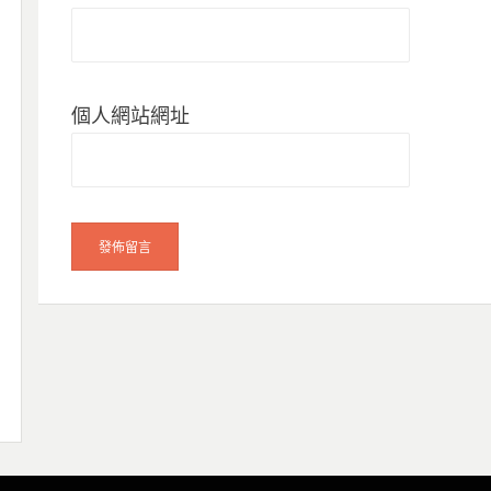
個人網站網址