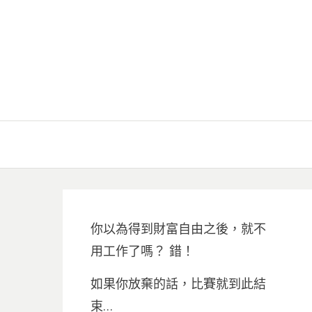
你以為得到財富自由之後，就不
用工作了嗎？ 錯！
如果你放棄的話，比賽就到此結
束…