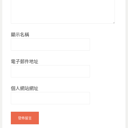
顯示名稱
電子郵件地址
個人網站網址