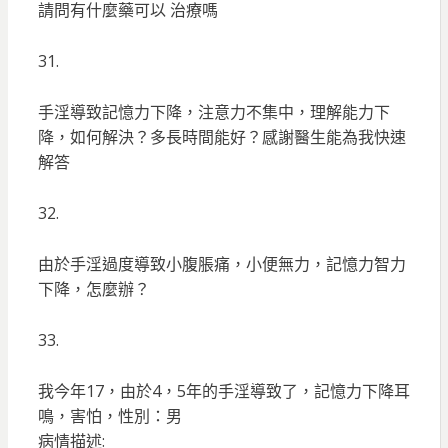
請問有什麼藥可以 治療嗎
31.
手淫導致記憶力下降，注意力不集中，理解能力下
降，如何解決？多長時間能好？感謝醫生能為我快速
解答
32.
由於手淫過度導致小腹脹痛，小便無力，記憶力智力
下降，怎麼辦？
33.
我今年17，由於4，5年的手淫導致了，記憶力下降耳
鳴，害怕，性別：男
病情描述: