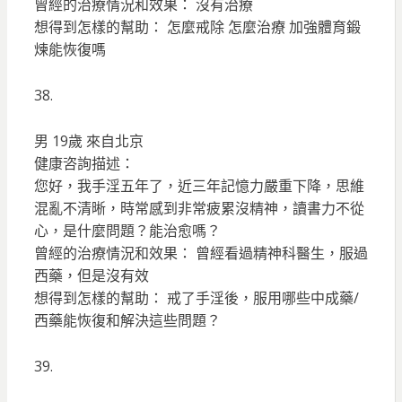
曾經的治療情況和效果： 沒有治療
想得到怎樣的幫助： 怎麼戒除 怎麼治療 加強體育鍛
煉能恢復嗎
38.
男 19歲 來自北京
健康咨詢描述：
您好，我手淫五年了，近三年記憶力嚴重下降，思維
混亂不清晰，時常感到非常疲累沒精神，讀書力不從
心，是什麼問題？能治愈嗎？
曾經的治療情況和效果： 曾經看過精神科醫生，服過
西藥，但是沒有效
想得到怎樣的幫助： 戒了手淫後，服用哪些中成藥/
西藥能恢復和解決這些問題？
39.