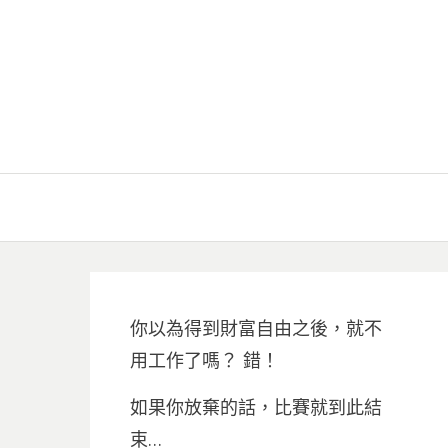
你以為得到財富自由之後，就不
用工作了嗎？ 錯！
如果你放棄的話，比賽就到此結
束…