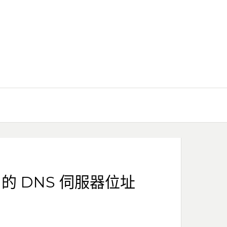
v6 的 DNS 伺服器位址