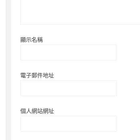
顯示名稱
電子郵件地址
個人網站網址